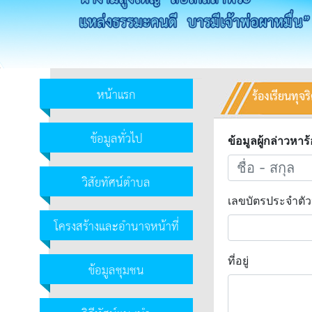
หน้าแรก
ร้องเรียนทุจร
ข้อมูลทั่วไป
ข้อมูลผู้กล่าวหาร
วิสัยทัศน์ตำบล
เลขบัตรประจำตั
โครงสร้างและอำนาจหน้าที่
ที่อยู่
ข้อมูลชุมชน