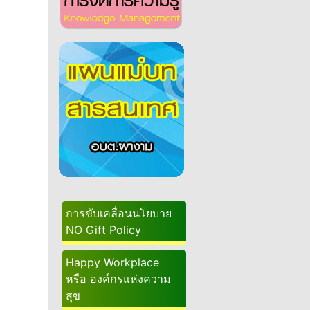
การขับเคลื่อนนโยบาย
NO Gift Policy
Happy Workplace
หรือ องค์กรแห่งความ
สุข