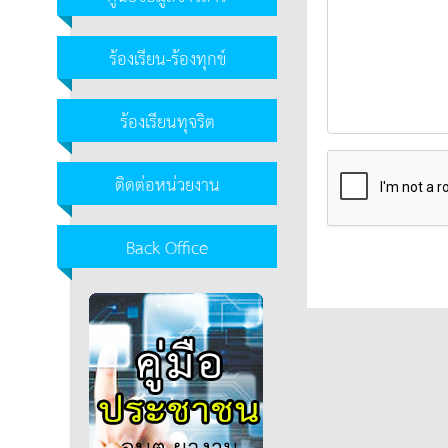
ร้องเรียน-ร้องทุกข์
ร้องเรียนทุจริต
ติดต่อหน่วยงาน
Back Office