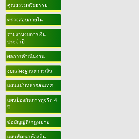
คุณธรรมจริยธรรม
ตรวจสอบภายใน
รายงานงบการเงิน
ประจำปี
ผลการดำเนินงาน
งบแสดงฐานะการเงิน
แผนแม่บทสารสนเทศ
แผนป้องกันการทุจริต 4
ปี
ข้อบัญญัติ/กฏหมาย
แผนพัฒนาท้องถิ่น