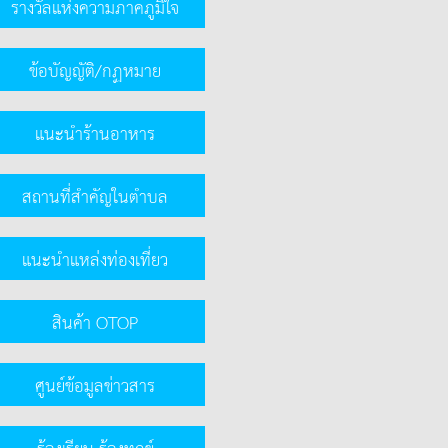
รางวัลแห่งความภาคภูมิใจ
ข้อบัญญัติ/กฏหมาย
แนะนำร้านอาหาร
สถานที่สำคัญในตำบล
แนะนำแหล่งท่องเที่ยว
สินค้า OTOP
ศูนย์ข้อมูลข่าวสาร
ร้องเรียน-ร้องทุกข์