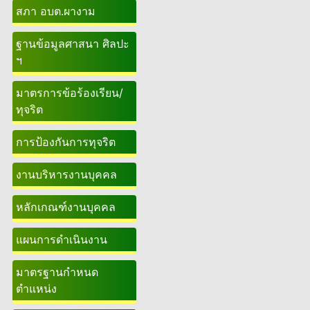
สภา อบต.ผางาม
ฐานข้อมูลศาสนา ศิลปะ
ฯ
มาตรการข้อร้องเรียน/
ทุจริต
การป้องกันการทุจริต
งานบริหารงานบุคคล
หลักเกณฑ์งานบุคคล
แผนการดำเนินงาน
มาตรฐานกำหนด
ตำแหน่ง