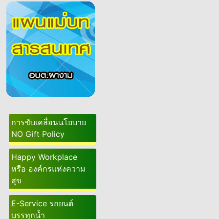
การขับเคลื่อนนโยบาย
NO Gift Policy
Happy Workplace
หรือ องค์กรแห่งความ
สุข
E-Service รถยนต์
บรรทุกน้ำ