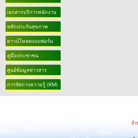
เอกสารบริการพนักงาน
หลักประกันสุขภาพ
ดาวน์โหลดแบบฟอร์ม
คู่มือประชาชน
ศูนย์ข้อมูลข่าวสาร
การจัดการความรู้ (KM)
จำน