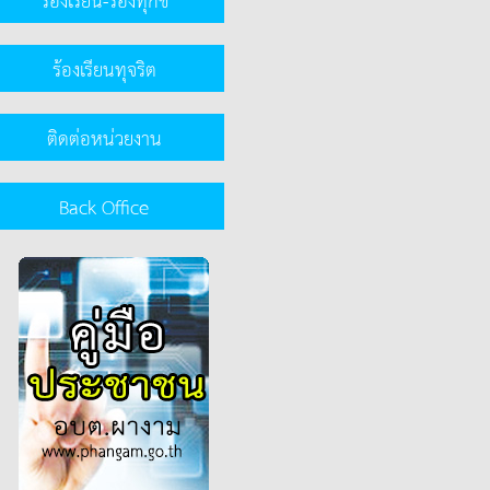
ร้องเรียนทุจริต
ติดต่อหน่วยงาน
Back Office